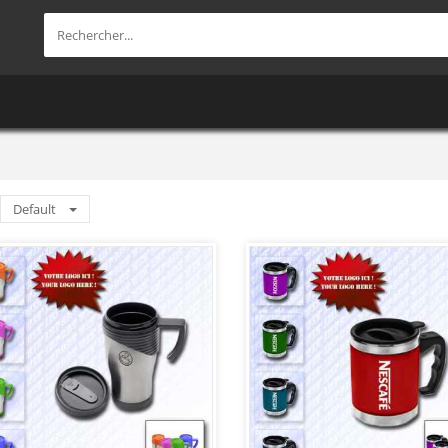
Default