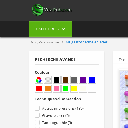
CATÉGORIES
Mugs isotherme en acier
Mug Personnalisé
RECHERCHE AVANCE
Trie
Couleur
Techniques d’impression
Autres impressions (135)
Gravure laser (6)
Tampographie (3)